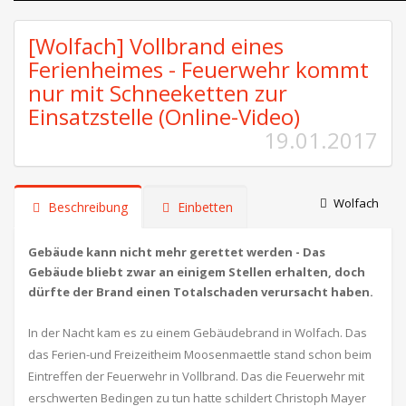
[Wolfach] Vollbrand eines
Ferienheimes - Feuerwehr kommt
nur mit Schneeketten zur
Einsatzstelle (Online-Video)
19.01.2017
Wolfach
Beschreibung
Einbetten
Gebäude kann nicht mehr gerettet werden - Das
Gebäude bliebt zwar an einigem Stellen erhalten, doch
dürfte der Brand einen Totalschaden verursacht haben.
In der Nacht kam es zu einem Gebäudebrand in Wolfach. Das
das Ferien-und Freizeitheim Moosenmaettle stand schon beim
Eintreffen der Feuerwehr in Vollbrand. Das die Feuerwehr mit
erschwerten Bedingen zu tun hatte schildert Christoph Mayer