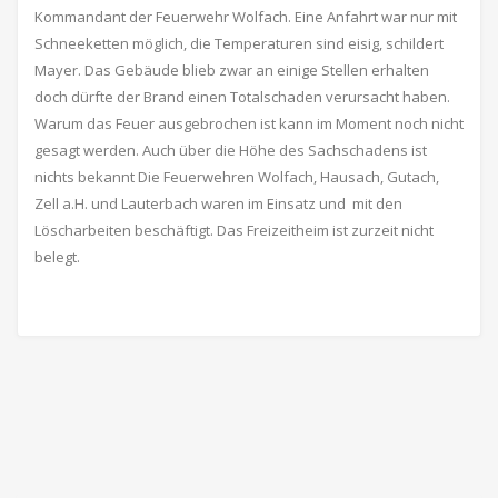
Kommandant der Feuerwehr Wolfach. Eine Anfahrt war nur mit
Schneeketten möglich, die Temperaturen sind eisig, schildert
Mayer. Das Gebäude blieb zwar an einige Stellen erhalten
doch dürfte der Brand einen Totalschaden verursacht haben.
Warum das Feuer ausgebrochen ist kann im Moment noch nicht
gesagt werden. Auch über die Höhe des Sachschadens ist
nichts bekannt Die Feuerwehren Wolfach, Hausach, Gutach,
Zell a.H. und Lauterbach waren im Einsatz und mit den
Löscharbeiten beschäftigt. Das Freizeitheim ist zurzeit nicht
belegt.