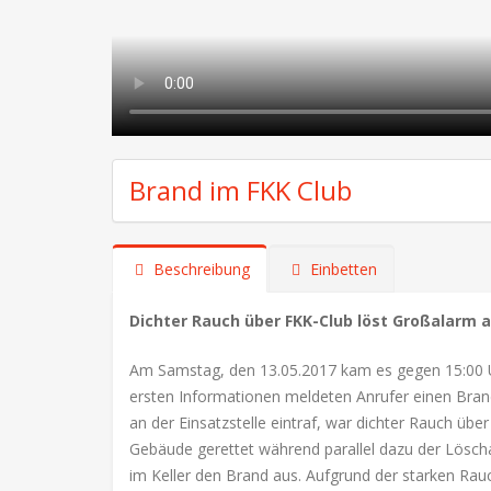
Brand im FKK Club
Beschreibung
Einbetten
Dichter Rauch über FKK-Club löst Großalarm 
Am Samstag, den 13.05.2017 kam es gegen 15:00 U
ersten Informationen meldeten Anrufer einen Bran
an der Einsatzstelle eintraf, war dichter Rauch 
Gebäude gerettet während parallel dazu der Lösch
im Keller den Brand aus. Aufgrund der starken Ra