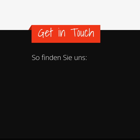
Get in Touch
So finden Sie uns: