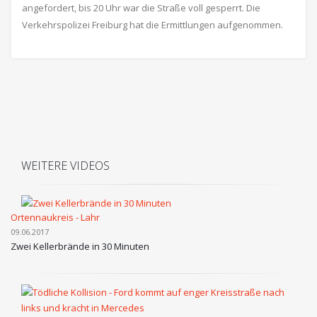
angefordert, bis 20 Uhr war die Straße voll gesperrt. Die
Verkehrspolizei Freiburg hat die Ermittlungen aufgenommen.
WEITERE VIDEOS
Ortennaukreis - Lahr
09.06.2017
Zwei Kellerbrände in 30 Minuten