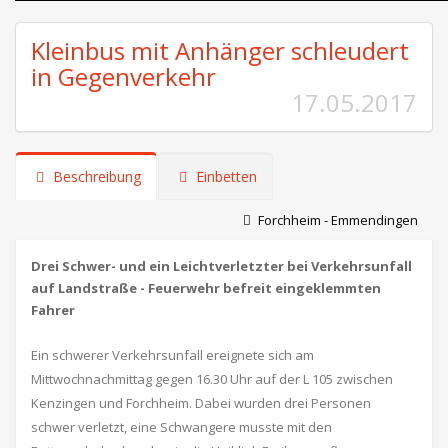
Kleinbus mit Anhänger schleudert
in Gegenverkehr
17.05.2017
Beschreibung
Einbetten
Forchheim - Emmendingen
Drei Schwer- und ein Leichtverletzter bei Verkehrsunfall
auf Landstraße - Feuerwehr befreit eingeklemmten
Fahrer
Ein schwerer Verkehrsunfall ereignete sich am
Mittwochnachmittag gegen 16.30 Uhr auf der L 105 zwischen
Kenzingen und Forchheim. Dabei wurden drei Personen
schwer verletzt, eine Schwangere musste mit den