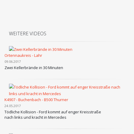
WEITERE VIDEOS
Ortennaukreis - Lahr
09.06.2017
Zwei Kellerbrände in 30 Minuten
K4907 - Buchenbach - B500 Thurner
24.05.2017
Tödliche Kollision - Ford kommt auf enger Kreisstraße
nach links und kracht in Mercedes