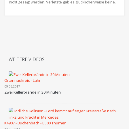
nicht gesagt werden. Verletzte gab es glücklicherweise keine.
WEITERE VIDEOS
Ortennaukreis - Lahr
09.06.2017
Zwei Kellerbrände in 30 Minuten
K4907 - Buchenbach - B500 Thurner
24.05.2017