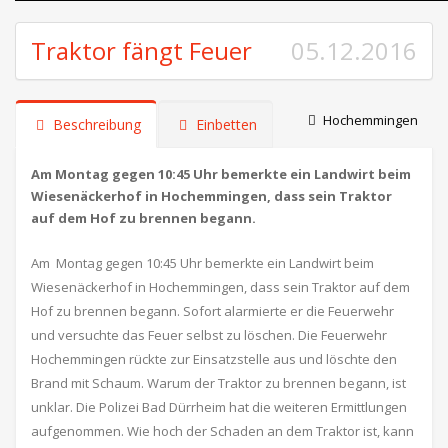
Traktor fängt Feuer
05.12.2016
Hochemmingen
Beschreibung
Einbetten
Am Montag gegen 10:45 Uhr bemerkte ein Landwirt beim
Wiesenäckerhof in Hochemmingen, dass sein Traktor
auf dem Hof zu brennen begann.
Am Montag gegen 10:45 Uhr bemerkte ein Landwirt beim
Wiesenäckerhof in Hochemmingen, dass sein Traktor auf dem
Hof zu brennen begann. Sofort alarmierte er die Feuerwehr
und versuchte das Feuer selbst zu löschen. Die Feuerwehr
Hochemmingen rückte zur Einsatzstelle aus und löschte den
Brand mit Schaum. Warum der Traktor zu brennen begann, ist
unklar. Die Polizei Bad Dürrheim hat die weiteren Ermittlungen
aufgenommen. Wie hoch der Schaden an dem Traktor ist, kann