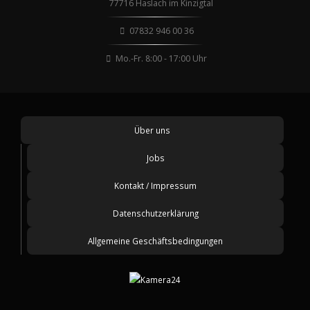
77716 Haslach im Kinzigtal
07832 946 00 36
Mo.-Fr. 8:00 - 17:00 Uhr
Über uns
Jobs
Kontakt / Impressum
Datenschutzerklärung
Allgemeine Geschäftsbedingungen