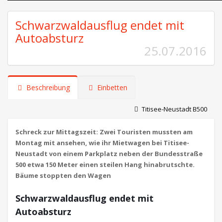
Schwarzwaldausflug endet mit
Autoabsturz
25.07.2016
Beschreibung
Einbetten
Titisee-Neustadt B500
Schreck zur Mittagszeit: Zwei Touristen mussten am
Montag mit ansehen, wie ihr Mietwagen bei Titisee-
Neustadt von einem Parkplatz neben der Bundesstraße
500 etwa 150 Meter einen steilen Hang hinabrutschte.
Bäume stoppten den Wagen
Schwarzwaldausflug endet mit
Autoabsturz