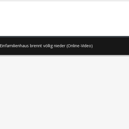
Einfamilienhaus brennt völlig nieder (Online-Video)