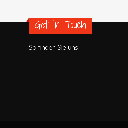
Get in Touch
So finden Sie uns: