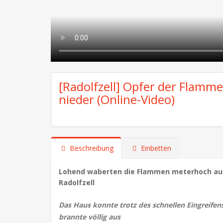
[Radolfzell] Opfer der Flamme
nieder (Online-Video)
Beschreibung
Einbetten
Lohend waberten die Flammen meterhoch au
Radolfzell
Das Haus konnte trotz des schnellen Eingreife
brannte völlig aus