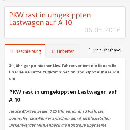
PKW rast in umgekippten
Lastwagen auf A 10
06.05.2016
Kreis Oberhavel
Beschreibung
Einbetten
31-jähriger polnischer Lkw-Fahrer verliert die Kontrolle
über seine Sattelzugkombination und kippt auf der A10
um
PKW rast in umgekippten Lastwagen auf
A 10
Heute Morgen gegen 0.25 Uhr verlor ein 31-jähriger
polnischer Lkw-Fahrer zwischen den Anschlussstellen
Birkenwerder Mühlenbeck die Kontrolle über seine