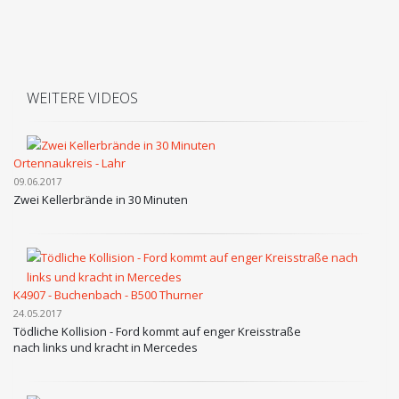
WEITERE VIDEOS
Ortennaukreis - Lahr
09.06.2017
Zwei Kellerbrände in 30 Minuten
K4907 - Buchenbach - B500 Thurner
24.05.2017
Tödliche Kollision - Ford kommt auf enger Kreisstraße
nach links und kracht in Mercedes