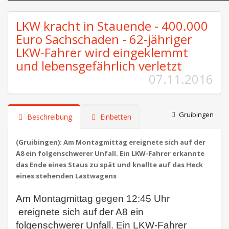
LKW kracht in Stauende - 400.000
Euro Sachschaden - 62-jähriger
LKW-Fahrer wird eingeklemmt
und lebensgefährlich verletzt
07.11.2016
Gruibingen
Beschreibung
Einbetten
(Gruibingen): Am Montagmittag ereignete sich auf der
A8 ein folgenschwerer Unfall. Ein LKW-Fahrer erkannte
das Ende eines Staus zu spät und knallte auf das Heck
eines stehenden Lastwagens
Am Montagmittag gegen 12:45 Uhr
ereignete sich auf der A8 ein
folgenschwerer Unfall. Ein LKW-Fahrer