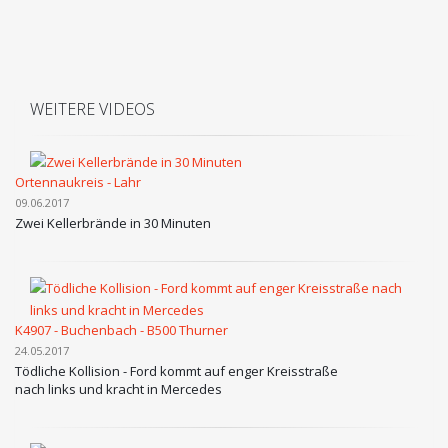
WEITERE VIDEOS
Ortennaukreis - Lahr
09.06.2017
Zwei Kellerbrände in 30 Minuten
K4907 - Buchenbach - B500 Thurner
24.05.2017
Tödliche Kollision - Ford kommt auf enger Kreisstraße
nach links und kracht in Mercedes