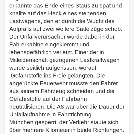
erkannte das Ende eines Staus zu spät und
knallte auf das Heck eines stehenden
Lastwagens, den er durch die Wucht des
Aufpralls auf zwei weitere Sattelzüge schob.
Der Unfallverursacher wurde dabei in der
Fahrerkabine eingeklemmt und
lebensgefährlich verletzt. Einer der in
Mitleidenschaft gezogenen Lastkraftwagen
wurde seitlich aufgerissen, worauf
Gefahrstoffe ins Freie gelangten. Die
angerückte Feuerwehr musste den Fahrer
aus seinem Fahrzeug schneiden und die
Gefahrstoffe auf der Fahrbahn
neutralisieren. Die A8 war über die Dauer der
Unfallaufnahme in Fahrtrichtung
München gesperrt, der Verkehr staute sich
über mehrere Kilometer in beide Richtungen.