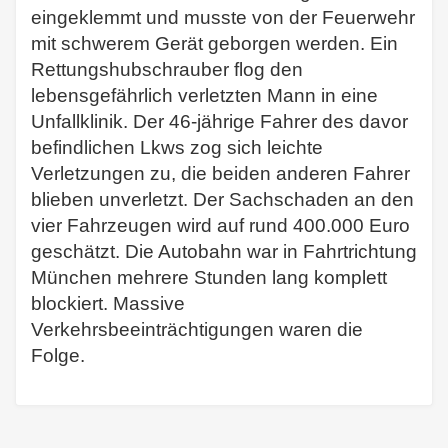
eingeklemmt und musste von der Feuerwehr
mit schwerem Gerät geborgen werden. Ein
Rettungshubschrauber flog den
lebensgefährlich verletzten Mann in eine
Unfallklinik. Der 46-jährige Fahrer des davor
befindlichen Lkws zog sich leichte
Verletzungen zu, die beiden anderen Fahrer
blieben unverletzt. Der Sachschaden an den
vier Fahrzeugen wird auf rund 400.000 Euro
geschätzt. Die Autobahn war in Fahrtrichtung
München mehrere Stunden lang komplett
blockiert. Massive
Verkehrsbeeinträchtigungen waren die
Folge.