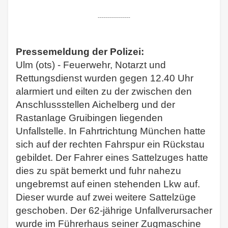
----------------
Pressemeldung der Polizei:
Ulm (ots) - Feuerwehr, Notarzt und
Rettungsdienst wurden gegen 12.40 Uhr
alarmiert und eilten zu der zwischen den
Anschlussstellen Aichelberg und der
Rastanlage Gruibingen liegenden
Unfallstelle. In Fahrtrichtung München hatte
sich auf der rechten Fahrspur ein Rückstau
gebildet. Der Fahrer eines Sattelzuges hatte
dies zu spät bemerkt und fuhr nahezu
ungebremst auf einen stehenden Lkw auf.
Dieser wurde auf zwei weitere Sattelzüge
geschoben. Der 62-jährige Unfallverursacher
wurde im Führerhaus seiner Zugmaschine