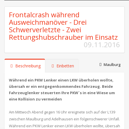
Frontalcrash während
Ausweichmanöver - Drei
Schwerverletzte - Zwei
Rettungshubschrauber im Einsatz
09.11.2016
Maulburg
Beschreibung
Einbetten
Während ein PKW Lenker einen LKW überholen wollte,
übersah er ein entgegenkommendes Fahrzeug. Beide
Fahrzeuglenker steuerten Ihre PKW`s in eine Wiese um
eine Kollision zu vermeiden
Am Mittwoch Abend gegen 16 Uhr ereignete sich auf der L139
zwischen Maulburg und Adelhausen ein folgenschwerer Unfall.
Während ein PKW Lenker einen LKW überholen wollte, übersah