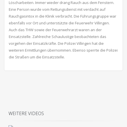
Löscharbeiten. Immer wieder drang Rauch aus dem Fenstern.
Eine Person wurde vom Rettungsdienst mit verdacht auf
Rauchgasintox in die Klinik verbracht. Die Führungsgruppe war
ebenfalls vor Ort und unterstützte die Feuerwehr Villingen.
Auch das THW sowie der Feuerwehrarzt waren an der
Einsatzstelle. Zahlreiche Schaulustige beobachteten das
vorgehen der Einsatzkräfte. Die Polizei Villingen hat die
weiteren Ermittlungen übernommen. Ebenso sperrte die Polizei
die Straßen um die Einsatzstelle.
WEITERE VIDEOS