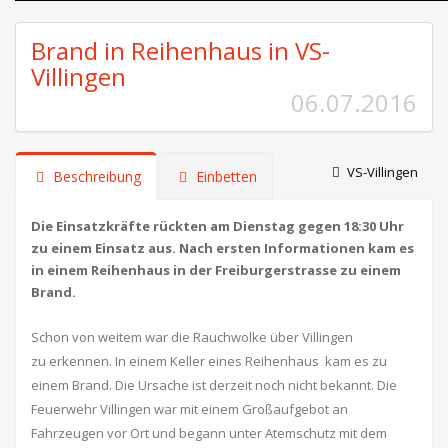
Brand in Reihenhaus in VS-
Villingen
06.07.2016
VS-Villingen
Beschreibung
Einbetten
Die Einsatzkräfte rückten am Dienstag gegen 18:30 Uhr
zu einem Einsatz aus. Nach ersten Informationen kam es
in einem Reihenhaus in der Freiburgerstrasse zu einem
Brand.
Schon von weitem war die Rauchwolke über Villingen
zu erkennen. In einem Keller eines Reihenhaus kam es zu
einem Brand. Die Ursache ist derzeit noch nicht bekannt. Die
Feuerwehr Villingen war mit einem Großaufgebot an
Fahrzeugen vor Ort und begann unter Atemschutz mit dem