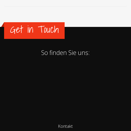
Get in Touch
So finden Sie uns:
Kontakt