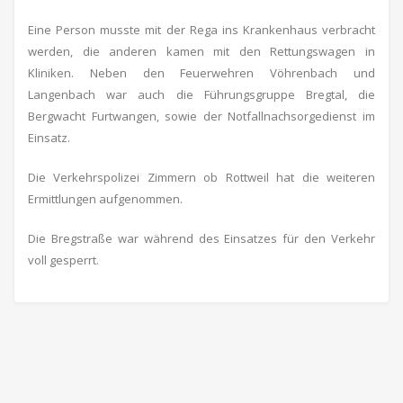
Eine Person musste mit der Rega ins Krankenhaus verbracht
werden, die anderen kamen mit den Rettungswagen in
Kliniken. Neben den Feuerwehren Vöhrenbach und
Langenbach war auch die Führungsgruppe Bregtal, die
Bergwacht Furtwangen, sowie der Notfallnachsorgedienst im
Einsatz.
Die Verkehrspolizei Zimmern ob Rottweil hat die weiteren
Ermittlungen aufgenommen.
Die Bregstraße war während des Einsatzes für den Verkehr
voll gesperrt.