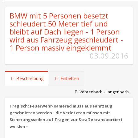
BMW mit 5 Personen besetzt
schleudert 50 Meter tief und
bleibt auf Dach liegen - 1 Person
wird aus Fahrzeug geschleudert -
1 Person massiv eingeklemmt
03.09.2016
Beschreibung
Einbetten
Vöhrenbach - Langenbach
Tragisch: Feuerwehr-Kamerad muss aus Fahrzeug
geschnitten werden - die Verletzten müssen mit
Sicherungsseilen auf Tragen zur Straße transportiert
werden -