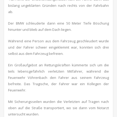
bislang ungeklärten Gründen nach rechts von der Fahrbahn
ab.
Der BMW schleuderte dann eine 50 Meter Tiefe Böschung
hinunter und blieb auf dem Dach liegen.
Während eine Person aus dem Fahrzeug geschleudert wurde
und der Fahrer schwer eingeklemmt war, konnten sich drei
selbst aus dem Fahrzeug befreien.
Ein Großaufgebot an Rettungskräften kümmerte sich um die
teils lebensgefährlich verletzten Mitfahrer, während die
Feuerwehr Vöhrenbach den Fahrer aus seinem Fahrzeug
befreite. Das Tragische, der Fahrer war ein Kollegen der
Feuerwehr.
Mit Sicherungsseilen wurden die Verletzten auf Tragen nach
oben auf die Straße transportiert, wo sie dann vom Notarzt
untersucht wurden.