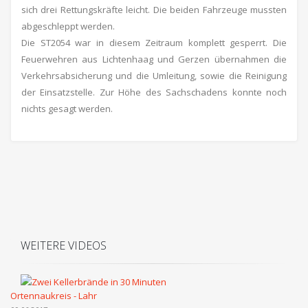
sich drei Rettungskräfte leicht. Die beiden Fahrzeuge mussten
abgeschleppt werden.
Die ST2054 war in diesem Zeitraum komplett gesperrt. Die
Feuerwehren aus Lichtenhaag und Gerzen übernahmen die
Verkehrsabsicherung und die Umleitung, sowie die Reinigung
der Einsatzstelle. Zur Höhe des Sachschadens konnte noch
nichts gesagt werden.
WEITERE VIDEOS
Ortennaukreis - Lahr