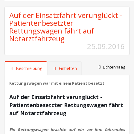
Auf der Einsatzfahrt verunglückt -
Patientenbesetzter
Rettungswagen fährt auf
Notarztfahrzeug
25.09.2016
Lichtenhaag
Beschreibung
Einbetten
Rettungswagen war mit einem Patient besetzt
Auf der Einsatzfahrt verunglückt -
Patientenbesetzter Rettungswagen fährt
auf Notarztfahrzeug
Ein Rettungswagen krachte auf ein vor ihm fahrendes