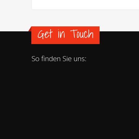
Get in Touch
So finden Sie uns: