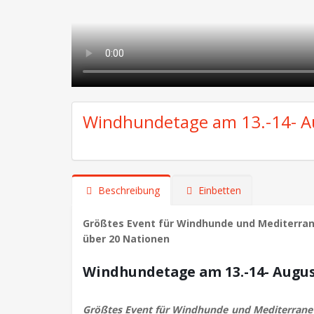
Windhundetage am 13.-14- A
Beschreibung
Einbetten
Größtes Event für Windhunde und Mediterran
über 20 Nationen
Windhundetage am 13.-14- Augus
Größtes Event für Windhunde und Mediterrane 