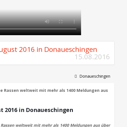
ugust 2016 in Donaueschingen
15.08.2016
Donaueschingen
e Rassen weltweit mit mehr als 1400 Meldungen aus
t 2016 in Donaueschingen
Rassen weltweit mit mehr als 1400 Meldungen aus über